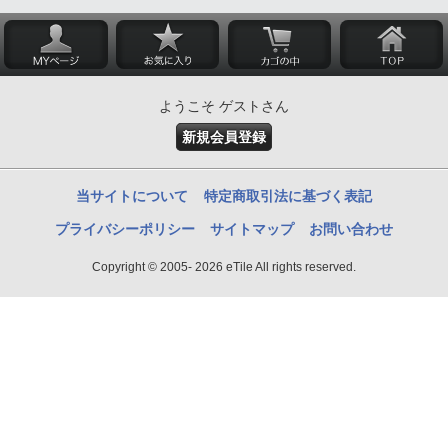
ようこそ ゲストさん
新規会員登録
当サイトについて
特定商取引法に基づく表記
プライバシーポリシー
サイトマップ
お問い合わせ
Copyright © 2005- 2026 eTile All rights reserved.