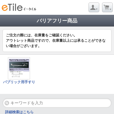
バリアフリー商品
ご注文の際には、在庫量をご確認ください。
アウトレット商品ですので、在庫量以上には承ることができな
い場合がございます。
パブリック用手すり
詳細検索はこちら