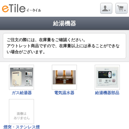
給湯機器
ご注文の際には、在庫量をご確認ください。
アウトレット商品ですので、在庫量以上には承ることができな
い場合がございます。
ガス給湯器
電気温水器
給湯機器部品
煙突・ステンレス煙