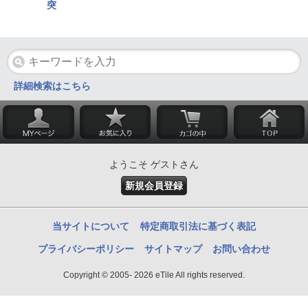
突
詳細検索はこちら
ようこそ ゲストさん
新規会員登録
当サイトについて
特定商取引法に基づく表記
プライバシーポリシー
サイトマップ
お問い合わせ
Copyright © 2005- 2026 eTile All rights reserved.