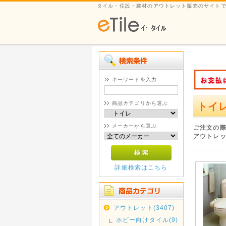
タイル・住設・建材のアウトレット販売のサイト
キーワードを入力
商品カテゴリから選ぶ
トイ
メーカーから選ぶ
ご注文の
アウトレ
詳細検索はこちら
アウトレット(3407)
ホビー向けタイル(9)