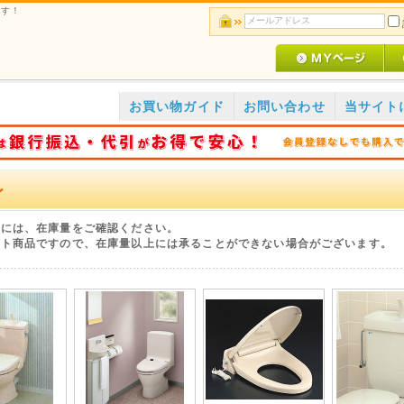
です！
お買い物ガイド
お問い合わせ
当サイト
レ
際には、在庫量をご確認ください。
ット商品ですので、在庫量以上には承ることができない場合がございます。