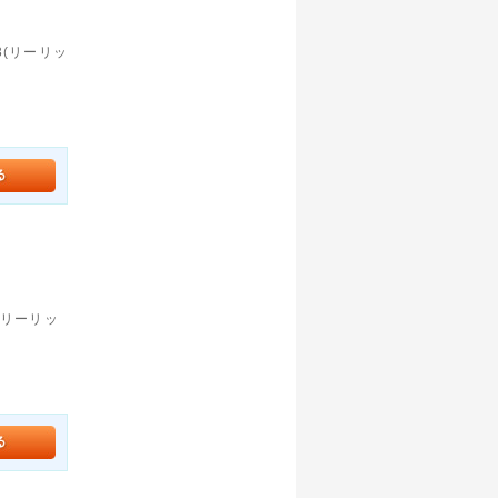
03(リーリッ
5(リーリッ