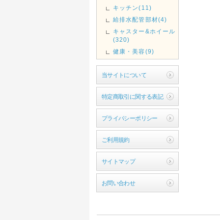
キッチン(11)
給排水配管部材(4)
キャスター&ホイール
(320)
健康・美容(9)
当サイトについて
特定商取引に関する表記
プライバシーポリシー
ご利用規約
サイトマップ
お問い合わせ