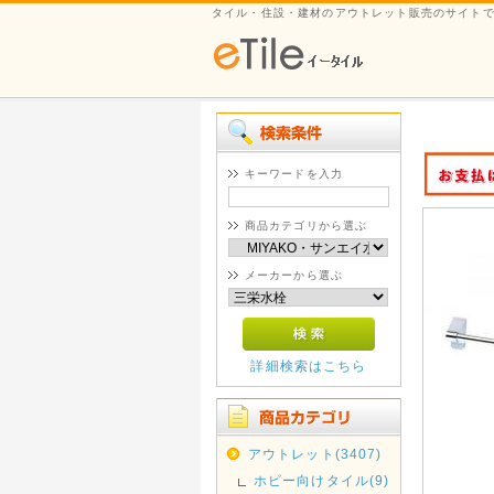
タイル・住設・建材のアウトレット販売のサイト
キーワードを入力
商品カテゴリから選ぶ
メーカーから選ぶ
詳細検索はこちら
アウトレット(3407)
ホビー向けタイル(9)