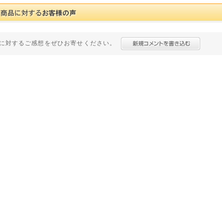
に対するご感想をぜひお寄せください。