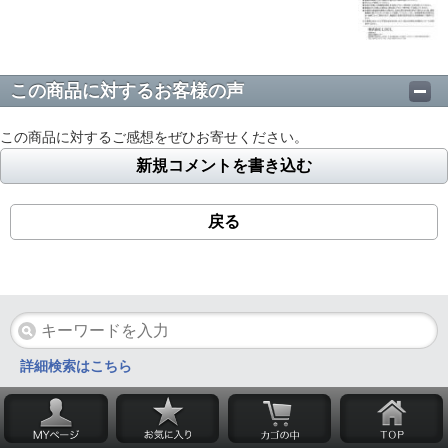
この商品に対するお客様の声
この商品に対するご感想をぜひお寄せください。
新規コメントを書き込む
戻る
詳細検索はこちら