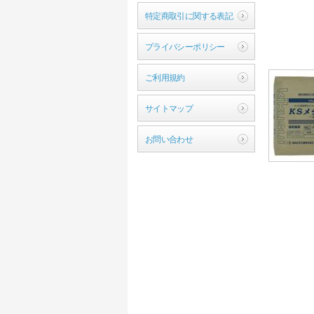
特定商取引に関する表記
プライバシーポリシー
ご利用規約
サイトマップ
お問い合わせ