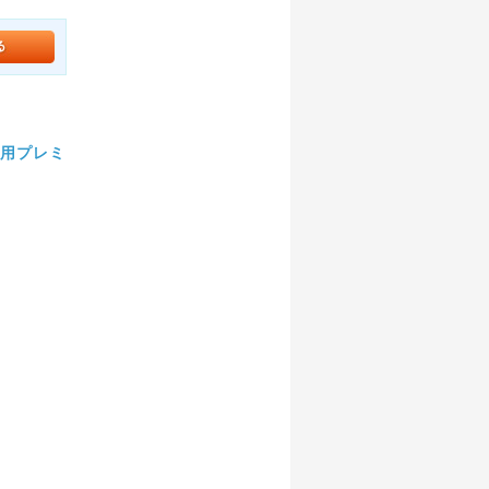
地用プレミ