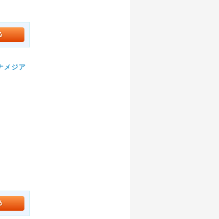
イナメジア