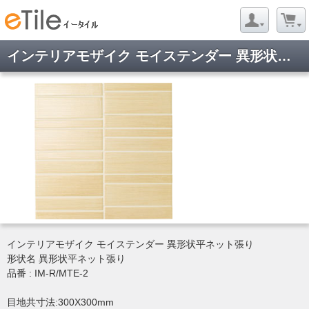
インテリアモザイク モイステンダー 異形状平ネット張り IM-R/MTE-2
インテリアモザイク モイステンダー 異形状平ネット張り
形状名 異形状平ネット張り
品番 : IM-R/MTE-2
目地共寸法:300X300mm