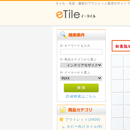
タイル・住設・建材のアウトレット販売のサイト
キーワードを入力
商品カテゴリから選ぶ
メーカーから選ぶ
詳細検索はこちら
アウトレット(3406)
ホビー向けタイル(9)