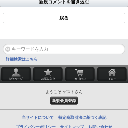
新規コメントを書き込む
戻る
詳細検索はこちら
ようこそ ゲストさん
新規会員登録
当サイトについて
特定商取引法に基づく表記
プライバシーポリシー
サイトマップ
お問い合わせ