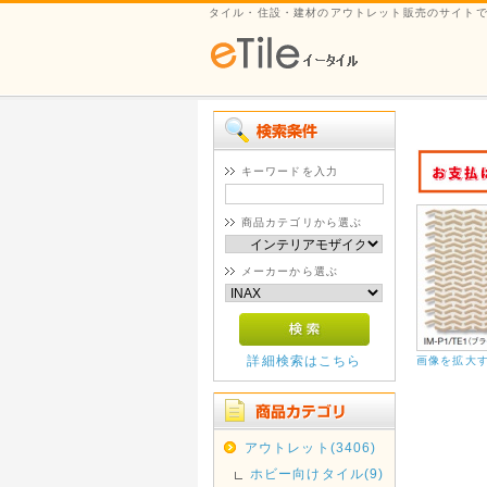
タイル・住設・建材のアウトレット販売のサイト
キーワードを入力
商品カテゴリから選ぶ
メーカーから選ぶ
詳細検索はこちら
画像を拡大
アウトレット(3406)
ホビー向けタイル(9)