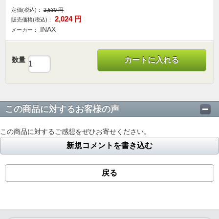
定価(税込)：
2,530
円
2,024
円
販売価格(税込)：
INAX
メーカー：
数量
カートに入れる
この商品に対するお客様の声
この商品に対するご感想をぜひお寄せください。
新規コメントを書き込む
戻る