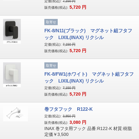
定価(税込):
7,150
円
5,720
円
販売価格(税込):
取寄せ
FK-8/N11(ブラック) マグネット組フタフ
ック LIXIL(INAX) リクシル
定価(税込):
7,150
円
5,720
円
販売価格(税込):
取寄せ
FK-8/FW1(ホワイト) マグネット組フタフ
ック LIXIL(INAX) リクシル
定価(税込):
7,150
円
5,720
円
販売価格(税込):
巻フタフック R122-K
定価(税込):
3,850
円
3,080
円
販売価格(税込):
INAX 巻フタ用フック 品番:R122-K 材質:樹脂
定価￥3,500