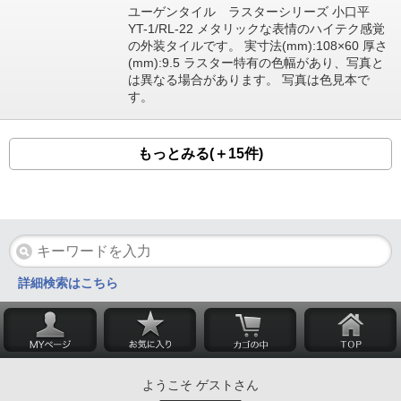
ユーゲンタイル ラスターシリーズ 小口平
YT-1/RL-22 メタリックな表情のハイテク感覚
の外装タイルです。 実寸法(mm):108×60 厚さ
(mm):9.5 ラスター特有の色幅があり、写真と
は異なる場合があります。 写真は色見本で
す。
もっとみる(＋15件)
詳細検索はこちら
ようこそ ゲストさん